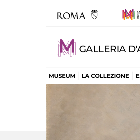
GALLERIA D
MUSEUM
LA COLLEZIONE
E