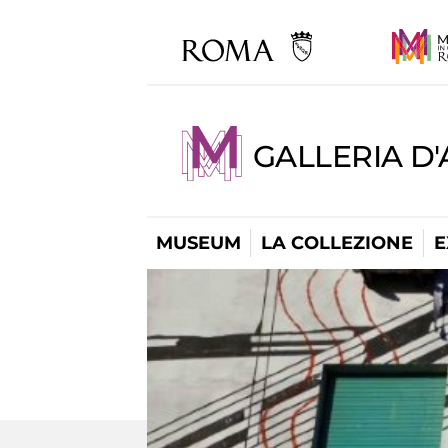
GALLERIA D
MUSEUM
LA COLLEZIONE
E