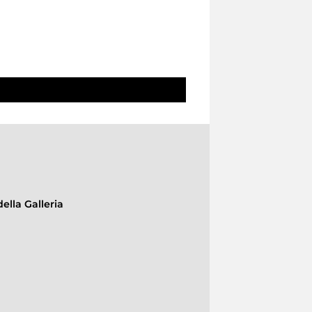
ella Galleria