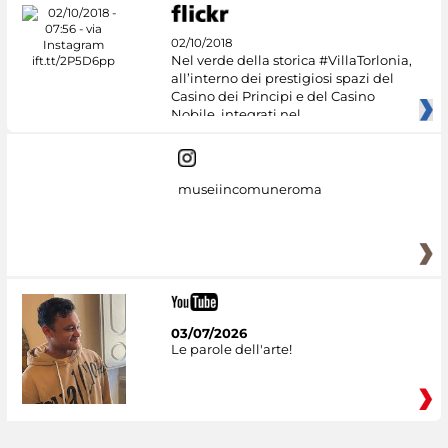
02/10/2018
Nel verde della storica #VillaTorlonia,
all’interno dei prestigiosi spazi del
Casino dei Principi e del Casino
Nobile, integrati nel
museiincomuneroma
03/07/2026
Le parole dell'arte!