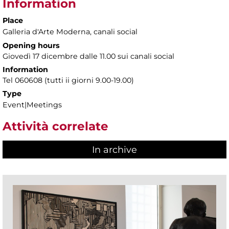
Information
Place
Galleria d'Arte Moderna
, canali social
Opening hours
Giovedì 17 dicembre dalle 11.00 sui canali social
Information
Tel 060608 (tutti ii giorni 9.00-19.00)
Type
Event|Meetings
Attività correlate
In archive