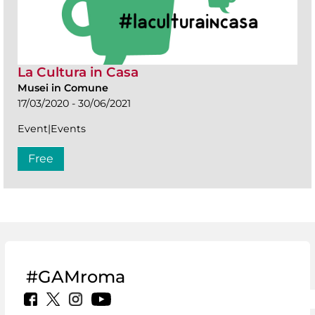
La Cultura in Casa
Musei in Comune
17/03/2020 - 30/06/2021
Event|Events
Free
#GAMroma