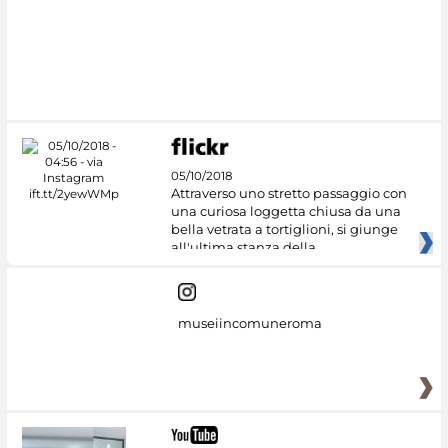
05/10/2018
Attraverso uno stretto passaggio con
una curiosa loggetta chiusa da una
bella vetrata a tortiglioni, si giunge
all'ultima stanza della
museiincomuneroma