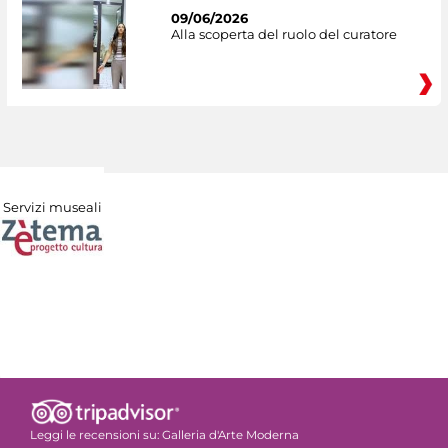
09/06/2026
Alla scoperta del ruolo del curatore
Servizi museali
Leggi le recensioni su:
Galleria d'Arte Moderna