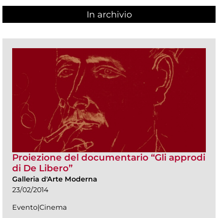
In archivio
Proiezione del documentario “Gli approdi
di De Libero”
Galleria d'Arte Moderna
23/02/2014
Evento|Cinema