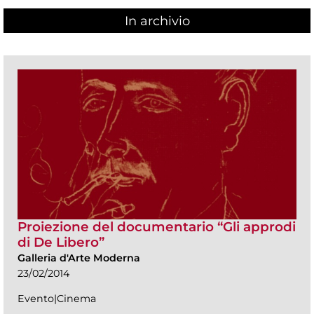
In archivio
Proiezione del documentario “Gli approdi
di De Libero”
Galleria d'Arte Moderna
23/02/2014
Evento|Cinema