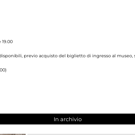
 19.00
isponibili, previo acquisto del biglietto di ingresso al museo,
.00)
In archivio