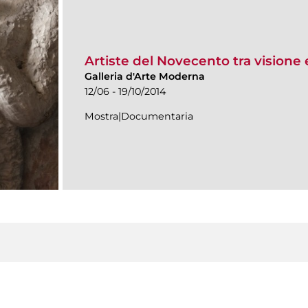
Artiste del Novecento tra visione 
Galleria d'Arte Moderna
12/06 - 19/10/2014
Mostra|Documentaria