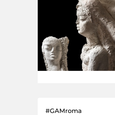
#GAMroma