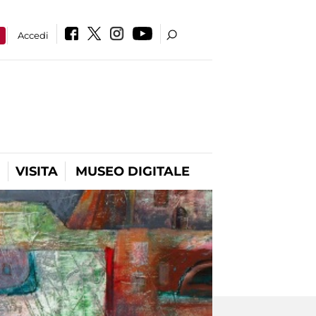
a
Accedi
VISITA
MUSEO DIGITALE