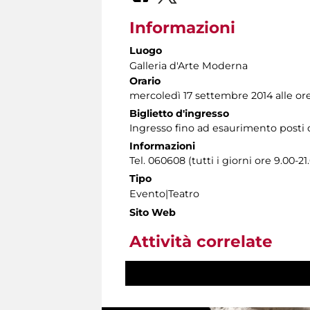
Informazioni
Luogo
Galleria d'Arte Moderna
Orario
mercoledì 17 settembre 2014 alle ore
Biglietto d'ingresso
Ingresso fino ad esaurimento posti d
Informazioni
Tel. 060608 (tutti i giorni ore 9.00-21
Tipo
Evento|Teatro
Sito Web
Attività correlate