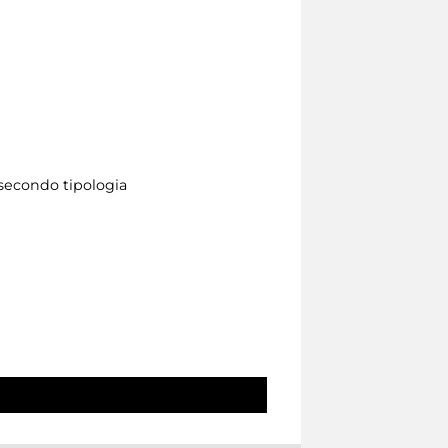
 secondo tipologia