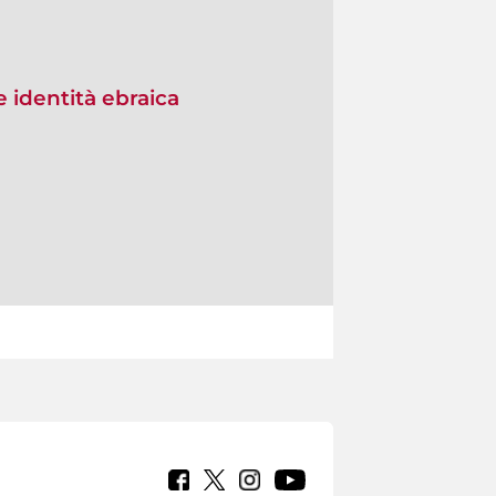
e identità ebraica