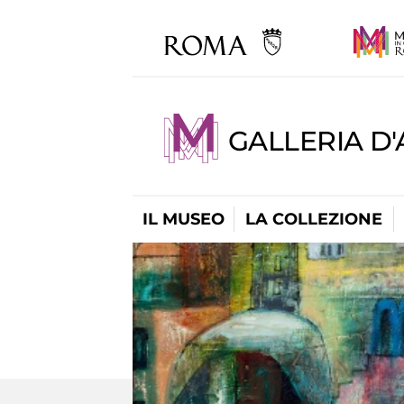
GALLERIA D
IL MUSEO
LA COLLEZIONE