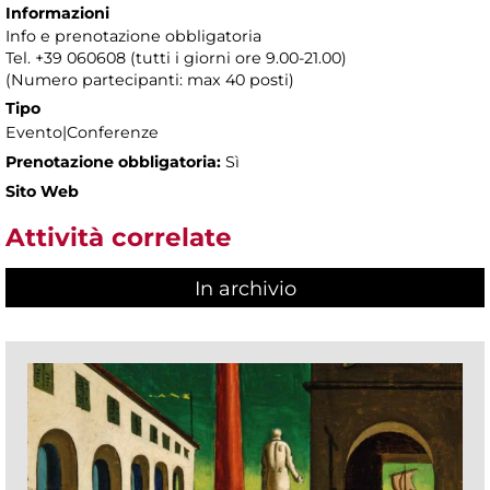
Informazioni
Info e prenotazione obbligatoria
Tel. +39 060608 (tutti i giorni ore 9.00-21.00)
(Numero partecipanti: max 40 posti)
Tipo
Evento|Conferenze
Prenotazione obbligatoria:
Sì
Sito Web
Attività correlate
In archivio