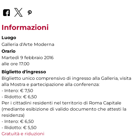
Informazioni
Luogo
Galleria d'Arte Moderna
Orario
Martedì 9 febbraio 2016
alle ore 17.00
Biglietto d'ingresso
Biglietto unico comprensivo di ingresso alla Galleria, visita
alla Mostra e partecipazione alla conferenza:
- Intero: € 7,50
- Ridotto: € 6,50
Per i cittadini residenti nel territorio di Roma Capitale
(mediante esibizione di valido documento che attesti la
residenza)
- Intero: € 6,50
- Ridotto: € 5,50
Gratuità e riduzioni