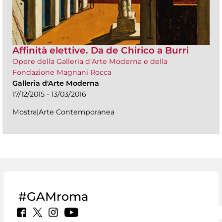
Affinità elettive. Da de Chirico a Burri
Opere della Galleria d’Arte Moderna e della
Fondazione Magnani Rocca
Galleria d'Arte Moderna
17/12/2015 - 13/03/2016
Mostra|Arte Contemporanea
#GAMroma