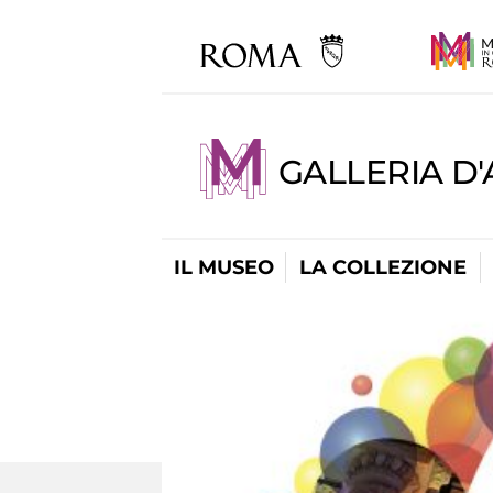
GALLERIA D
IL MUSEO
LA COLLEZIONE