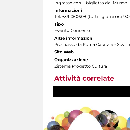
Ingresso con il biglietto del Museo
Informazioni
Tel. +39 060608 (tutti i giorni ore 9.0
Tipo
Evento|Concerto
Altre informazioni
Promosso da Roma Capitale - Sovrint
Sito Web
Organizzazione
Zètema Progetto Cultura
Attività correlate