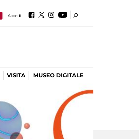
a
Accedi
VISITA
MUSEO DIGITALE