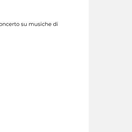
concerto su musiche di