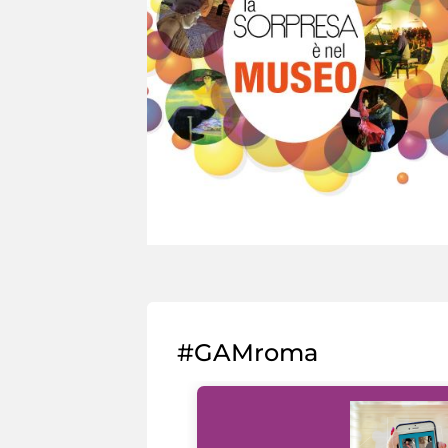
#GAMroma