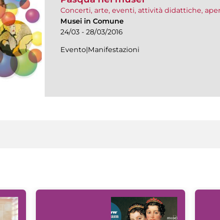
Concerti, arte, eventi, attività didattiche, ap
Musei in Comune
24/03 - 28/03/2016
Evento|Manifestazioni