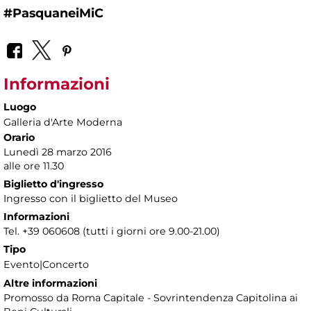
#PasquaneiMiC
Informazioni
Luogo
Galleria d'Arte Moderna
Orario
Lunedì 28 marzo 2016
alle ore 11.30
Biglietto d'ingresso
Ingresso con il biglietto del Museo
Informazioni
Tel. +39 060608 (tutti i giorni ore 9.00-21.00)
Tipo
Evento|Concerto
Altre informazioni
Promosso da Roma Capitale - Sovrintendenza Capitolina ai