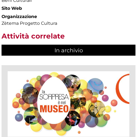
Beni Culturali
Sito Web
Organizzazione
Zètema Progetto Cultura
Attività correlate
In archivio