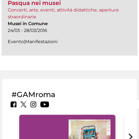
Pasqua nei musei
Concerti, arte, eventi, attività didattiche, aperture
straordinarie
Musei in Comune
24/03 - 28/03/2016
Evento|Manifestazioni
#GAMroma