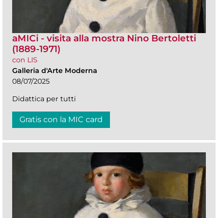
aMICi - visita alla mostra Nino Bertoletti
(1889-1971)
con LIS
Galleria d'Arte Moderna
08/07/2025
Didattica per tutti
Gratis con la MIC card