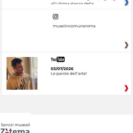
all'ultima stanza della
museiincomuneroma
03/07/2026
Le parole dell'arte!
Servizi museali