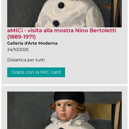
aMICi - visita alla mostra Nino Bertoletti
(1889-1971)
Galleria d'Arte Moderna
24/10/2025
Didattica per tutti
Gratis con la MIC card