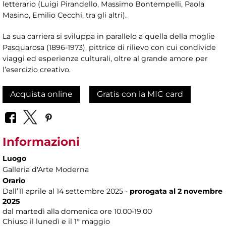
letterario (Luigi Pirandello, Massimo Bontempelli, Paola
Masino, Emilio Cecchi, tra gli altri).
La sua carriera si sviluppa in parallelo a quella della moglie
Pasquarosa (1896-1973), pittrice di rilievo con cui condivide
viaggi ed esperienze culturali, oltre al grande amore per
l’esercizio creativo.
Acquista online
Gratis con la MIC card
Informazioni
Luogo
Galleria d'Arte Moderna
Orario
Dall’11 aprile al 14 settembre 2025 -
prorogata al 2 novembre
2025
dal martedì alla domenica ore 10.00-19.00
Chiuso il lunedì e il 1° maggio