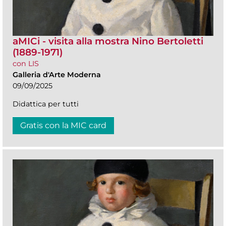
aMICi - visita alla mostra Nino Bertoletti
(1889-1971)
con LIS
Galleria d'Arte Moderna
09/09/2025
Didattica per tutti
Gratis con la MIC card