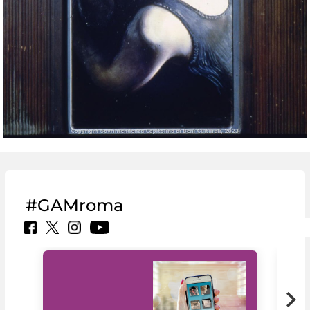
#GAMroma