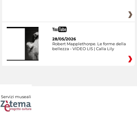
28/05/2026
Robert Mapplethorpe. Le forme della
bellezza - VIDEO LIS | Calla Lily
Servizi museali