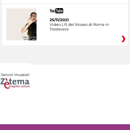
25/11/2021
Video LIS del Museo di Roma in
Trastevere
Servizi museali