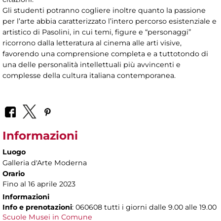
Gli studenti potranno cogliere inoltre quanto la passione
per l’arte abbia caratterizzato l’intero percorso esistenziale e
artistico di Pasolini, in cui temi, figure e “personaggi”
ricorrono dalla letteratura al cinema alle arti visive,
favorendo una comprensione completa e a tuttotondo di
una delle personalità intellettuali più avvincenti e
complesse della cultura italiana contemporanea.
Informazioni
Luogo
Galleria d'Arte Moderna
Orario
Fino al 16 aprile 2023
Informazioni
Info e prenotazioni
: 060608 tutti i giorni dalle 9.00 alle 19.00
Scuole Musei in Comune