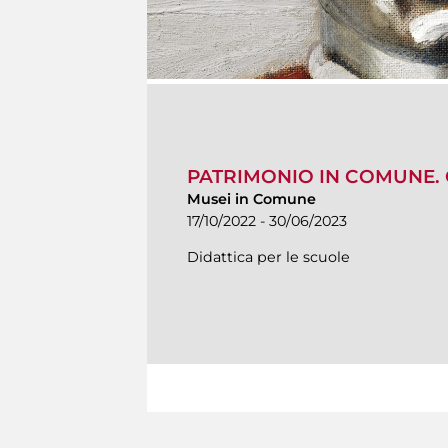
PATRIMONIO IN COMUNE. C
Musei in Comune
17/10/2022 - 30/06/2023
Didattica per le scuole