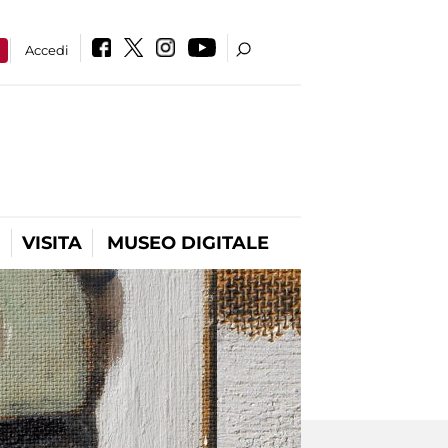
a
Accedi
VISITA
MUSEO DIGITALE