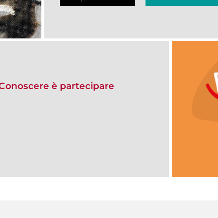
onoscere è partecipare