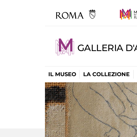
GALLERIA D
IL MUSEO
LA COLLEZIONE