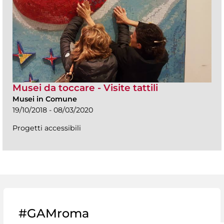
Musei da toccare - Visite tattili
Musei in Comune
19/10/2018 - 08/03/2020
Progetti accessibili
#GAMroma