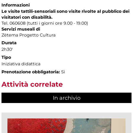
Informazioni
Le visite tattili-sensoriali sono visite rivolte al pubblico dei
visitatori con disabilità.
Tel. 060608 (tutti i giorni ore 9.00 - 19.00)
Servizi museali di
Zètema Progetto Cultura
Durata
2h30'
Tipo
Iniziativa didattica
Prenotazione obbligatoria:
Sì
Attività correlate
In archivio