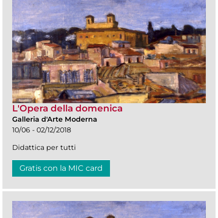
L'Opera della domenica
Galleria d'Arte Moderna
10/06 - 02/12/2018
Didattica per tutti
Gratis con la MIC card