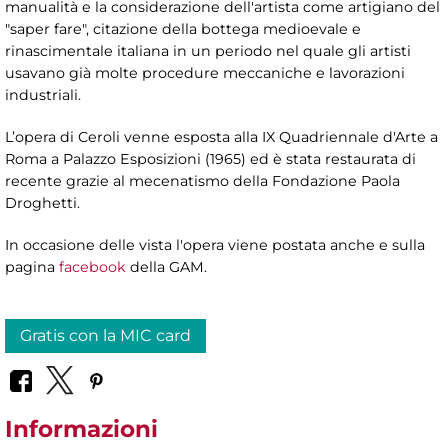
manualità e la considerazione dell'artista come artigiano del
"saper fare", citazione della bottega medioevale e
rinascimentale italiana in un periodo nel quale gli artisti
usavano già molte procedure meccaniche e lavorazioni
industriali.
L’opera di Ceroli venne esposta alla IX Quadriennale d'Arte a
Roma a Palazzo Esposizioni (1965) ed è stata restaurata di
recente grazie al mecenatismo della Fondazione Paola
Droghetti.
In occasione delle vista l'opera viene postata anche e sulla
pagina
facebook
della GAM.
Gratis con la MIC card
Informazioni