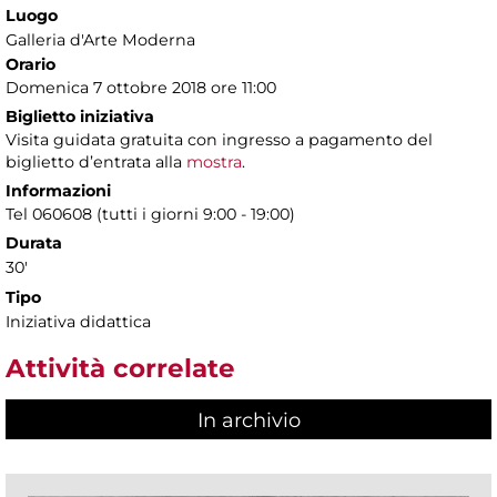
Luogo
Galleria d'Arte Moderna
Orario
Domenica 7 ottobre 2018 ore 11:00
Biglietto iniziativa
Visita guidata gratuita con ingresso a pagamento del
biglietto d’entrata alla
mostra
.
Informazioni
Tel 060608 (tutti i giorni 9:00 - 19:00)
Durata
30'
Tipo
Iniziativa didattica
Attività correlate
In archivio