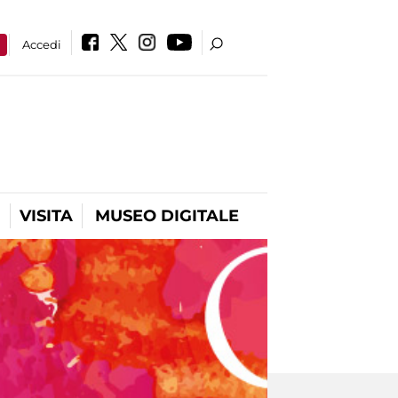
a
Accedi
VISITA
MUSEO DIGITALE