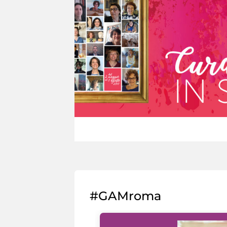
#GAMroma