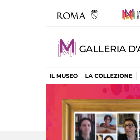
GALLERIA D
IL MUSEO
LA COLLEZIONE