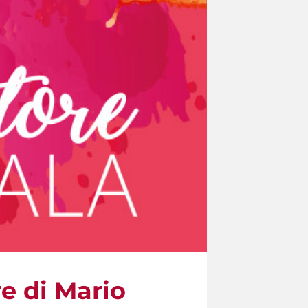
re di Mario