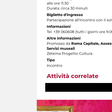
alle ore 11.30
Durata: circa 30 minuti
Biglietto d'ingresso
Partecipazione all'incontro con il s
Informazioni
Tel. +39 060608 (tutti i giorni ore 9.0
Altre informazioni
Promosso da
Roma Capitale, Assesso
Servizi museali
Zètema Progetto Cultura
Tipo
Incontro
Attività correlate