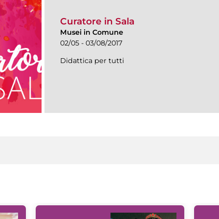
Curatore in Sala
Musei in Comune
02/05 - 03/08/2017
Didattica per tutti