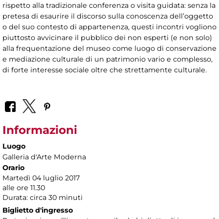
rispetto alla tradizionale conferenza o visita guidata: senza la
pretesa di esaurire il discorso sulla conoscenza dell’oggetto
o del suo contesto di appartenenza, questi incontri vogliono
piuttosto avvicinare il pubblico dei non esperti (e non solo)
alla frequentazione del museo come luogo di conservazione
e mediazione culturale di un patrimonio vario e complesso,
di forte interesse sociale oltre che strettamente culturale.
Informazioni
Luogo
Galleria d'Arte Moderna
Orario
Martedì 04 luglio 2017
alle ore 11.30
Durata: circa 30 minuti
Biglietto d'ingresso