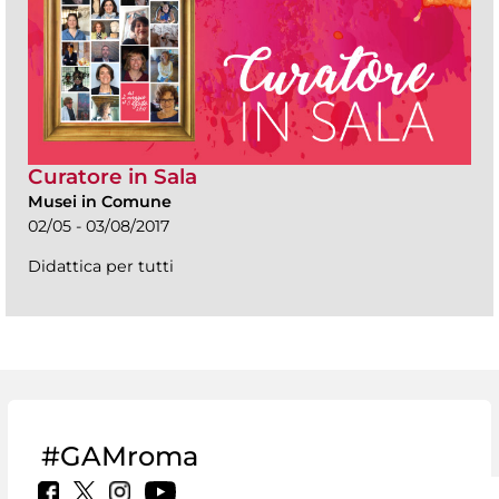
Curatore in Sala
Musei in Comune
02/05 - 03/08/2017
Didattica per tutti
#GAMroma