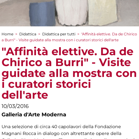
Home
>
Didattica
>
Didattica per tutti
>
"Affinità elettive. Da de Chirico
Tu sei qui
a Burri" - Visite guidate alla mostra con i curatori storici dell'arte
"Affinità elettive. Da de
Chirico a Burri" - Visite
guidate alla mostra con
i curatori storici
dell'arte
10/03/2016
Galleria d'Arte Moderna
Una selezione di circa 40 capolavori della Fondazione
Magnani Rocca in dialogo con altrettante opere della