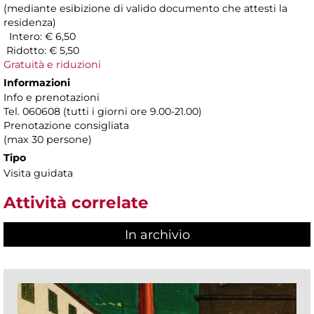
(mediante esibizione di valido documento che attesti la
residenza)
Intero: € 6,50
Ridotto: € 5,50
Gratuità e riduzioni
Informazioni
Info e prenotazioni
Tel. 060608 (tutti i giorni ore 9.00-21.00)
Prenotazione consigliata
(max 30 persone)
Tipo
Visita guidata
Attività correlate
In archivio