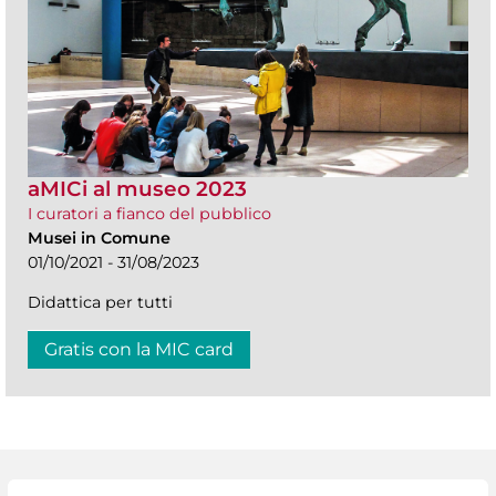
aMICi al museo 2023
I curatori a fianco del pubblico
Musei in Comune
01/10/2021 - 31/08/2023
Didattica per tutti
Gratis con la MIC card