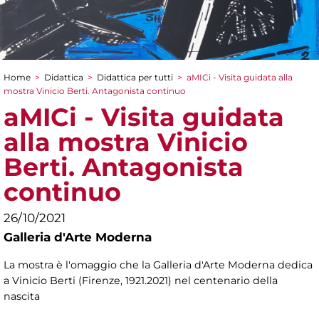
Home
>
Didattica
>
Didattica per tutti
>
aMICi - Visita guidata alla
Tu sei qui
mostra Vinicio Berti. Antagonista continuo
aMICi - Visita guidata
alla mostra Vinicio
Berti. Antagonista
continuo
26/10/2021
Galleria d'Arte Moderna
La mostra è l'omaggio che la Galleria d'Arte Moderna dedica
a Vinicio Berti (Firenze, 1921.2021) nel centenario della
nascita