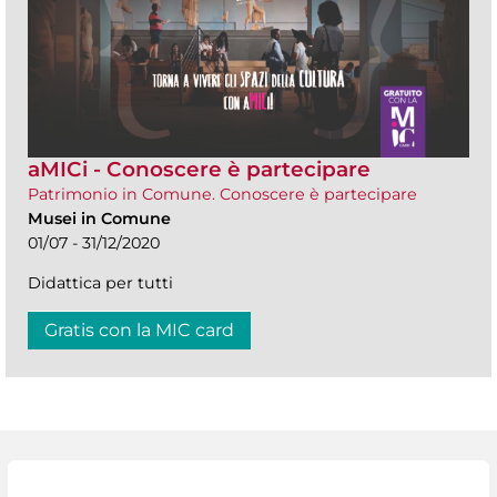
aMICi - Conoscere è partecipare
Patrimonio in Comune. Conoscere è partecipare
Musei in Comune
01/07 - 31/12/2020
Didattica per tutti
Gratis con la MIC card