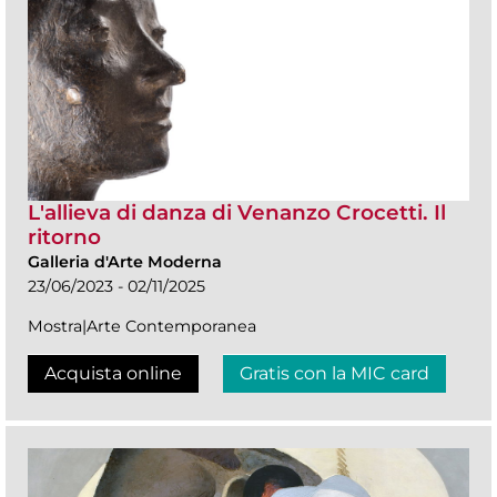
L'allieva di danza di Venanzo Crocetti. Il
ritorno
Galleria d'Arte Moderna
23/06/2023 - 02/11/2025
Mostra|Arte Contemporanea
Acquista online
Gratis con la MIC card