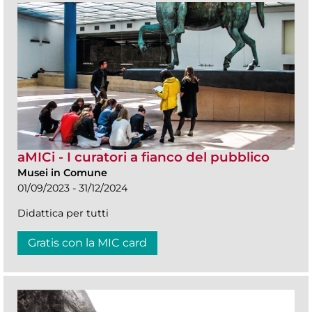
aMICi - I curatori a fianco del pubblico
Musei in Comune
01/09/2023 - 31/12/2024
Didattica per tutti
Gratis con la MIC card