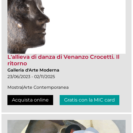
L'allieva di danza di Venanzo Crocetti. Il
ritorno
Galleria d'Arte Moderna
23/06/2023 - 02/11/2025
Mostra|Arte Contemporanea
Acquista online
Gratis con la MIC card