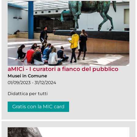
aMICi - I curatori a fianco del pubblico
Musei in Comune
01/09/2023 - 31/12/2024
Didattica per tutti
Gratis con la MIC card