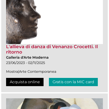
L'allieva di danza di Venanzo Crocetti. Il
ritorno
Galleria d'Arte Moderna
23/06/2023 - 02/11/2025
Mostra|Arte Contemporanea
Acquista online
Gratis con la MIC card