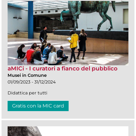
aMICi - I curatori a fianco del pubblico
Musei in Comune
01/09/2023 - 31/12/2024
Didattica per tutti
Gratis con la MIC card