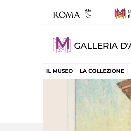
GALLERIA D
IL MUSEO
LA COLLEZIONE