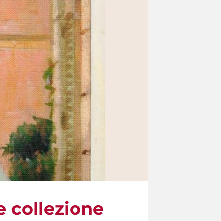
e collezione