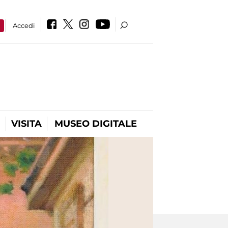
a
Accedi
VISITA
MUSEO DIGITALE