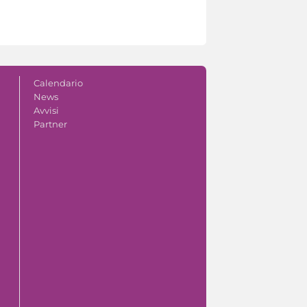
Calendario
News
Avvisi
Partner