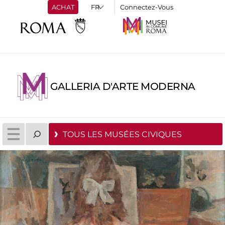
ACHAT
Connectez-Vous
GALLERIA D'ARTE MODERNA
TOUS LES MUSÉES CIVIQUES