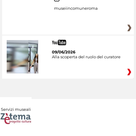
museiincomuneroma
09/06/2026
Alla scoperta del ruolo del curatore
Servizi museali