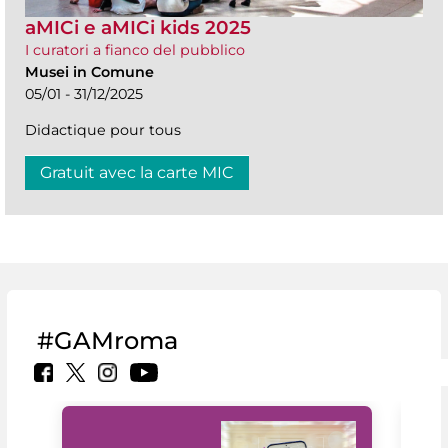
aMICi e aMICi kids 2025
I curatori a fianco del pubblico
Musei in Comune
05/01 - 31/12/2025
Didactique pour tous
Gratuit avec la carte MIC
#GAMroma