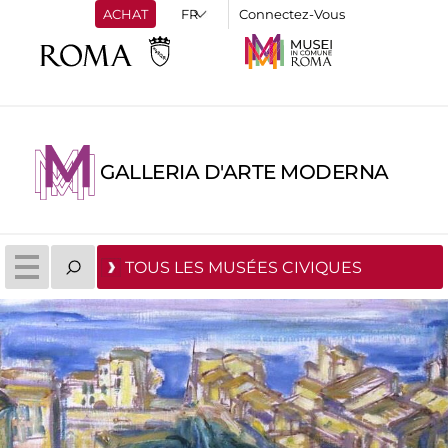
ACHAT
Connectez-Vous
GALLERIA D'ARTE MODERNA
TOUS LES MUSÉES CIVIQUES