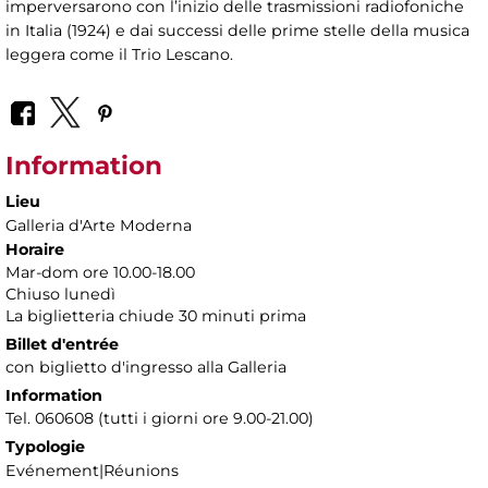
imperversarono con l’inizio delle trasmissioni radiofoniche
in Italia (1924) e dai successi delle prime stelle della musica
leggera come il Trio Lescano.
Information
Lieu
Galleria d'Arte Moderna
Horaire
Mar-dom ore 10.00-18.00
Chiuso lunedì
La biglietteria chiude 30 minuti prima
Billet d'entrée
con biglietto d'ingresso alla Galleria
Information
Tel. 060608 (tutti i giorni ore 9.00-21.00)
Typologie
Evénement|Réunions