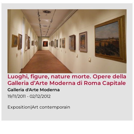
Luoghi, figure, nature morte. Opere della
Galleria d’Arte Moderna di Roma Capitale
Galleria d'Arte Moderna
19/11/2011 - 02/12/2012
Exposition|Art contemporain