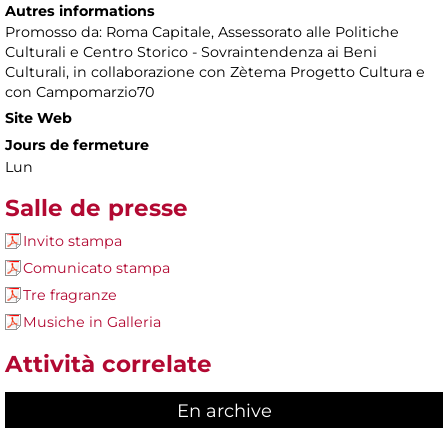
Autres informations
Promosso da: Roma Capitale, Assessorato alle Politiche
Culturali e Centro Storico - Sovraintendenza ai Beni
Culturali, in collaborazione con Zètema Progetto Cultura e
con Campomarzio70
Site Web
Jours de fermeture
Lun
Salle de presse
Invito stampa
Comunicato stampa
Tre fragranze
Musiche in Galleria
Attività correlate
En archive