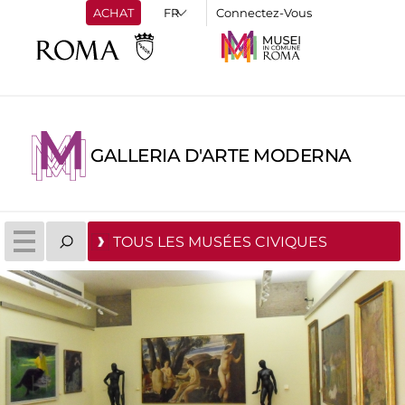
ACHAT
Connectez-Vous
GALLERIA D'ARTE MODERNA
TOUS LES MUSÉES CIVIQUES