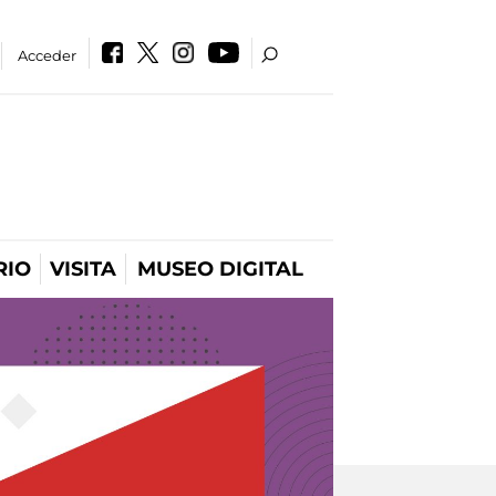
Acceder
RIO
VISITA
MUSEO DIGITAL