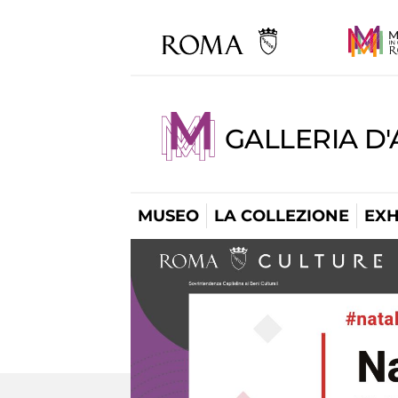
GALLERIA D
MUSEO
LA COLLEZIONE
EXH