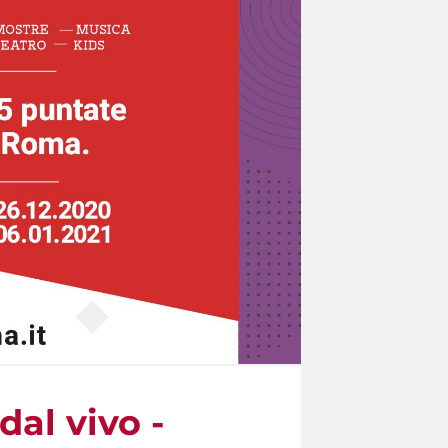
dal vivo -