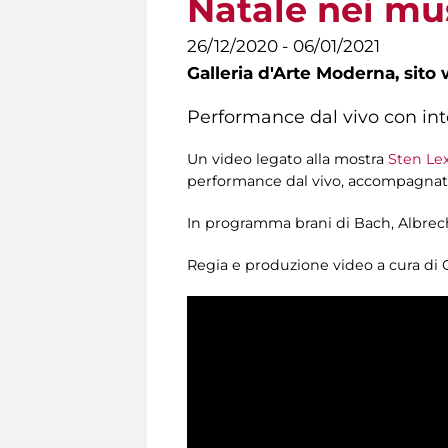
Natale nei mu
26/12/2020 - 06/01/2021
Galleria d'Arte Moderna,
sito 
Performance dal vivo con int
Un video legato alla mostra
Sten Lex
performance dal vivo, accompagnat
In programma brani di Bach, Albrec
Regia e produzione video a cura di