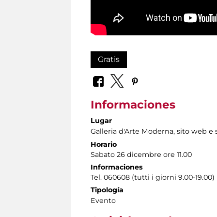
Gratis
Informaciones
Lugar
Galleria d'Arte Moderna
, sito web e 
Horario
Sabato 26 dicembre ore 11.00
Informaciones
Tel. 060608 (tutti i giorni 9.00-19.00)
Tipología
Evento