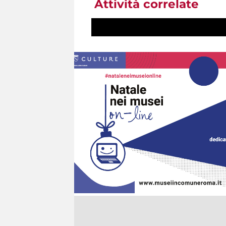
Attività correlate