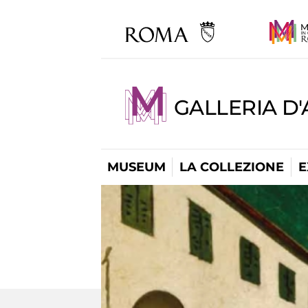
GALLERIA D
MUSEUM
LA COLLEZIONE
E