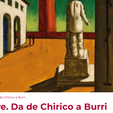
 de Chirico a Burri
ve. Da de Chirico a Burri